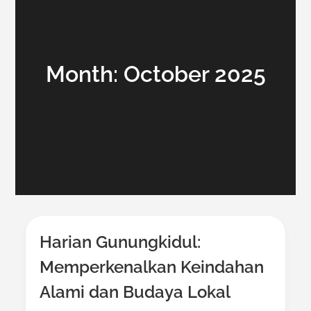
Month:
October 2025
Harian Gunungkidul:
Memperkenalkan Keindahan
Alami dan Budaya Lokal