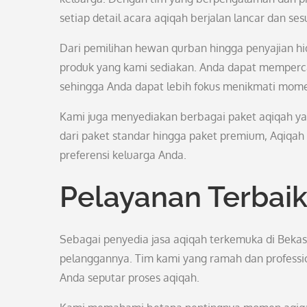
setiap detail acara aqiqah berjalan lancar dan s
Dari pemilihan hewan qurban hingga penyajian hi
produk yang kami sediakan. Anda dapat memperca
sehingga Anda dapat lebih fokus menikmati momen 
Kami juga menyediakan berbagai paket aqiqah ya
dari paket standar hingga paket premium, Aqiqah 
preferensi keluarga Anda.
Pelayanan Terbaik
Sebagai penyedia jasa aqiqah terkemuka di Bekas
pelanggannya. Tim kami yang ramah dan profess
Anda seputar proses aqiqah.