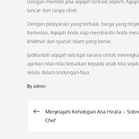
Dengan memilih jasa aqiqah terbaik seperti Aqiq
lancar dan tanpa ribet.
Dengan pelayanan yang terbaik, harga yang ter
berkesan, Aqiqah Anda siap membantu Anda mera
khidmat dan syariat Islam yang benar.
Jadikanlah aqiqah sebagai sarana untuk meningka
ajarkan nilai-nilai kebaikan kepada anak kita se
selalu dalam lindungan-Nya.
By
admin
Menjelajahi Kehidupan Ana Hirata – Sobr
Post
Chef
navigation