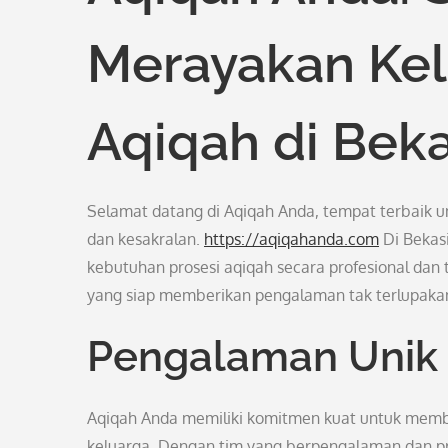
Merayakan Kel
Aqiqah di Beka
Selamat datang di Aqiqah Anda, tempat terbaik 
dan kesakralan.
https://aqiqahanda.com
Di Bekas
kebutuhan prosesi aqiqah secara profesional dan 
yang siap memberikan pengalaman tak terlupakan
Pengalaman Unik
Aqiqah Anda memiliki komitmen kuat untuk membe
keluarga. Dengan tim yang berpengalaman dan pr