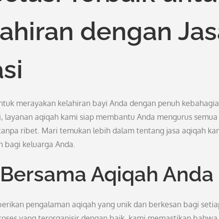
ahiran dengan Jas
si
untuk merayakan kelahiran bayi Anda dengan penuh kebahagi
i, layanan aqiqah kami siap membantu Anda mengurus semua
tanpa ribet. Mari temukan lebih dalam tentang jasa aqiqah ka
 bagi keluarga Anda.
 Bersama Aqiqah Anda
rikan pengalaman aqiqah yang unik dan berkesan bagi setia
oses yang terorganisir dengan baik, kami memastikan bahwa