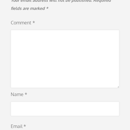
Your email address will not be published.
Required
fields are marked
*
Comment
*
Name
*
Email
*