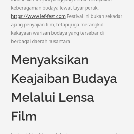
keberagaman budaya lewat layar perak.
https://www.ief-fest.com
Festival ini bukan sekadar
ajang penyajian film, tetapi juga merangkul
kekayaan warisan budaya yang tersebar di
berbagai daerah nusantara.
Menyaksikan
Keajaiban Budaya
Melalui Lensa
Film