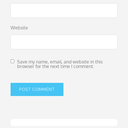
Website
Save my name, email, and website in this
browser for the next time I comment.