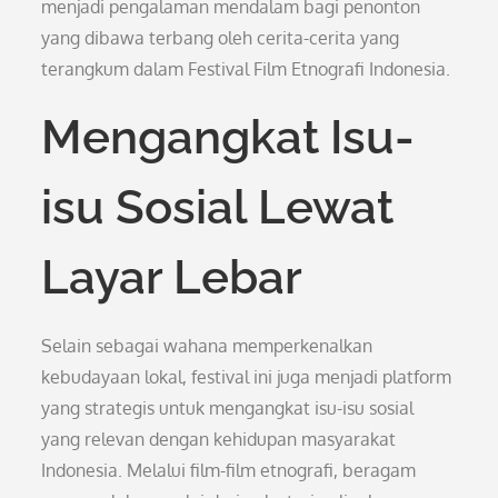
menjadi pengalaman mendalam bagi penonton
yang dibawa terbang oleh cerita-cerita yang
terangkum dalam Festival Film Etnografi Indonesia.
Mengangkat Isu-
isu Sosial Lewat
Layar Lebar
Selain sebagai wahana memperkenalkan
kebudayaan lokal, festival ini juga menjadi platform
yang strategis untuk mengangkat isu-isu sosial
yang relevan dengan kehidupan masyarakat
Indonesia. Melalui film-film etnografi, beragam