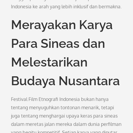
Indonesia ke arah yang lebih inklusif dan bermakna.
Merayakan Karya
Para Sineas dan
Melestarikan
Budaya Nusantara
Festival Film Etnografi Indonesia bukan hanya
tentang menyuguhkan tontonan menarik, tetapi
juga tentang menghargai upaya keras para sineas
dalam meretas jalan mereka dalam dunia perfilman
yang begitu kompetitif. Setiap karya yang diputar