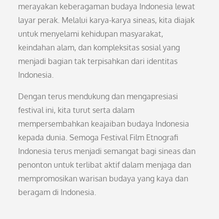
merayakan keberagaman budaya Indonesia lewat
layar perak. Melalui karya-karya sineas, kita diajak
untuk menyelami kehidupan masyarakat,
keindahan alam, dan kompleksitas sosial yang
menjadi bagian tak terpisahkan dari identitas
Indonesia.
Dengan terus mendukung dan mengapresiasi
festival ini, kita turut serta dalam
mempersembahkan keajaiban budaya Indonesia
kepada dunia. Semoga Festival Film Etnografi
Indonesia terus menjadi semangat bagi sineas dan
penonton untuk terlibat aktif dalam menjaga dan
mempromosikan warisan budaya yang kaya dan
beragam di Indonesia.