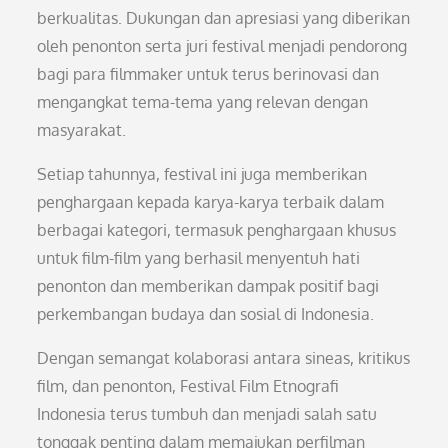
berkualitas. Dukungan dan apresiasi yang diberikan
oleh penonton serta juri festival menjadi pendorong
bagi para filmmaker untuk terus berinovasi dan
mengangkat tema-tema yang relevan dengan
masyarakat.
Setiap tahunnya, festival ini juga memberikan
penghargaan kepada karya-karya terbaik dalam
berbagai kategori, termasuk penghargaan khusus
untuk film-film yang berhasil menyentuh hati
penonton dan memberikan dampak positif bagi
perkembangan budaya dan sosial di Indonesia.
Dengan semangat kolaborasi antara sineas, kritikus
film, dan penonton, Festival Film Etnografi
Indonesia terus tumbuh dan menjadi salah satu
tonggak penting dalam memajukan perfilman