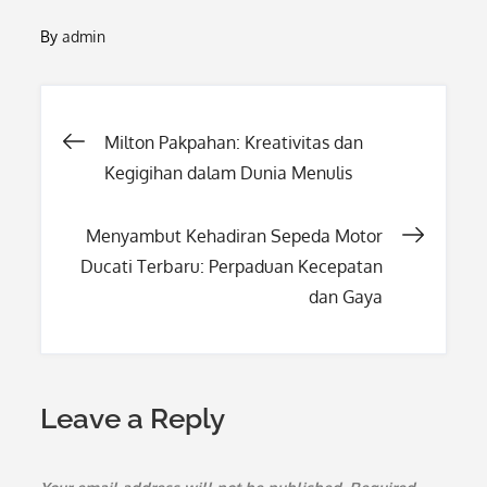
By
admin
Post
Milton Pakpahan: Kreativitas dan
Kegigihan dalam Dunia Menulis
navigation
Menyambut Kehadiran Sepeda Motor
Ducati Terbaru: Perpaduan Kecepatan
dan Gaya
Leave a Reply