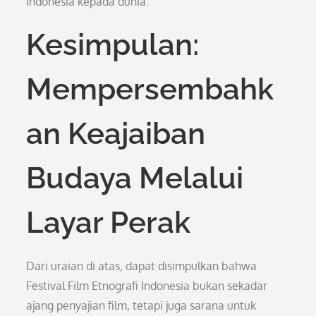
Indonesia kepada dunia.
Kesimpulan:
Mempersembahk
an Keajaiban
Budaya Melalui
Layar Perak
Dari uraian di atas, dapat disimpulkan bahwa
Festival Film Etnografi Indonesia bukan sekadar
ajang penyajian film, tetapi juga sarana untuk