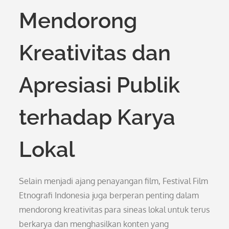
Mendorong
Kreativitas dan
Apresiasi Publik
terhadap Karya
Lokal
Selain menjadi ajang penayangan film, Festival Film
Etnografi Indonesia juga berperan penting dalam
mendorong kreativitas para sineas lokal untuk terus
berkarya dan menghasilkan konten yang