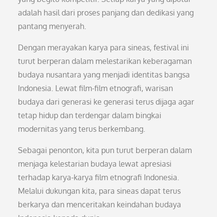
adalah hasil dari proses panjang dan dedikasi yang
pantang menyerah.
Dengan merayakan karya para sineas, festival ini
turut berperan dalam melestarikan keberagaman
budaya nusantara yang menjadi identitas bangsa
Indonesia. Lewat film-film etnografi, warisan
budaya dari generasi ke generasi terus dijaga agar
tetap hidup dan terdengar dalam bingkai
modernitas yang terus berkembang.
Sebagai penonton, kita pun turut berperan dalam
menjaga kelestarian budaya lewat apresiasi
terhadap karya-karya film etnografi Indonesia.
Melalui dukungan kita, para sineas dapat terus
berkarya dan menceritakan keindahan budaya