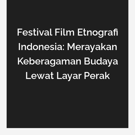
Festival Film Etnografi
Indonesia: Merayakan
Keberagaman Budaya
Lewat Layar Perak