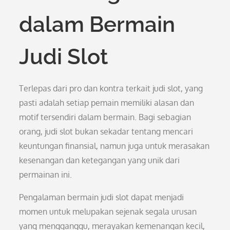
dalam Bermain
Judi Slot
Terlepas dari pro dan kontra terkait judi slot, yang
pasti adalah setiap pemain memiliki alasan dan
motif tersendiri dalam bermain. Bagi sebagian
orang, judi slot bukan sekadar tentang mencari
keuntungan finansial, namun juga untuk merasakan
kesenangan dan ketegangan yang unik dari
permainan ini.
Pengalaman bermain judi slot dapat menjadi
momen untuk melupakan sejenak segala urusan
yang mengganggu, merayakan kemenangan kecil,