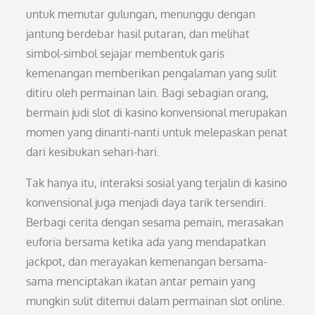
untuk memutar gulungan, menunggu dengan
jantung berdebar hasil putaran, dan melihat
simbol-simbol sejajar membentuk garis
kemenangan memberikan pengalaman yang sulit
ditiru oleh permainan lain. Bagi sebagian orang,
bermain judi slot di kasino konvensional merupakan
momen yang dinanti-nanti untuk melepaskan penat
dari kesibukan sehari-hari.
Tak hanya itu, interaksi sosial yang terjalin di kasino
konvensional juga menjadi daya tarik tersendiri.
Berbagi cerita dengan sesama pemain, merasakan
euforia bersama ketika ada yang mendapatkan
jackpot, dan merayakan kemenangan bersama-
sama menciptakan ikatan antar pemain yang
mungkin sulit ditemui dalam permainan slot online.