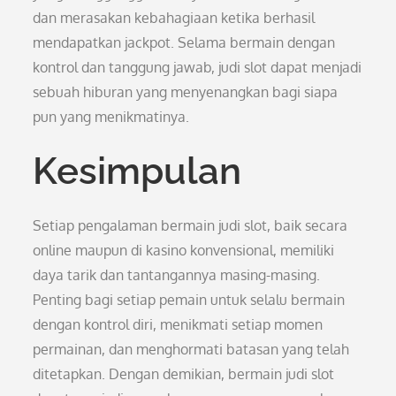
dan merasakan kebahagiaan ketika berhasil
mendapatkan jackpot. Selama bermain dengan
kontrol dan tanggung jawab, judi slot dapat menjadi
sebuah hiburan yang menyenangkan bagi siapa
pun yang menikmatinya.
Kesimpulan
Setiap pengalaman bermain judi slot, baik secara
online maupun di kasino konvensional, memiliki
daya tarik dan tantangannya masing-masing.
Penting bagi setiap pemain untuk selalu bermain
dengan kontrol diri, menikmati setiap momen
permainan, dan menghormati batasan yang telah
ditetapkan. Dengan demikian, bermain judi slot