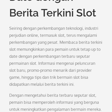
Berita Terkini Slot
Seiring dengan perkembangan teknologi, industri
perjudian online, termasuk slot, terus mengalami
perkembangan yang pesat. Membaca berita terkini
slot memungkinkan para pemain untuk tetap up to
date dengan perkembangan terbaru seputar
permainan slot. Informasi mengenai peluncuran
slot baru, promo-promo menarik dari provider
game, hingga tips dan trik bermain slot bisa
didapatkan melalui berita terkini ini.
Dengan mengetahui berita terbaru seputar slot,
pemain bisa memperoleh informasi yang berguna
untuk meningkatkan pengalaman bermain mereka.