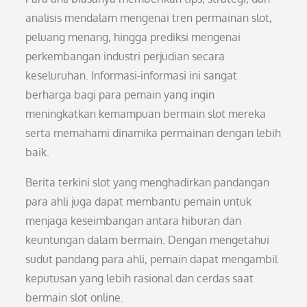
analisis mendalam mengenai tren permainan slot,
peluang menang, hingga prediksi mengenai
perkembangan industri perjudian secara
keseluruhan. Informasi-informasi ini sangat
berharga bagi para pemain yang ingin
meningkatkan kemampuan bermain slot mereka
serta memahami dinamika permainan dengan lebih
baik.
Berita terkini slot yang menghadirkan pandangan
para ahli juga dapat membantu pemain untuk
menjaga keseimbangan antara hiburan dan
keuntungan dalam bermain. Dengan mengetahui
sudut pandang para ahli, pemain dapat mengambil
keputusan yang lebih rasional dan cerdas saat
bermain slot online.