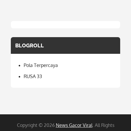
BLOGROLL
Pola Terpercaya
RUSA 33
Copyright © 2026
News Gacor Viral
. All Rights