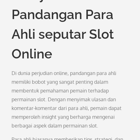
Pandangan Para
Ahli seputar Slot
Online
Di dunia perjudian online, pandangan para ahli
memiliki bobot yang sangat penting dalam
membentuk pemahaman pemain terhadap
permainan slot. Dengan menyimak ulasan dan
komentar-komentar dari para ahli, pemain dapat
memperoleh insight yang berharga mengenai
berbagai aspek dalam permainan slot.
Para ahli biasanya memberikan tips, strategi, dan