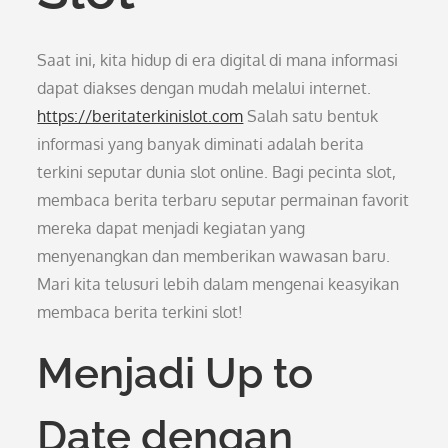
Saat ini, kita hidup di era digital di mana informasi
dapat diakses dengan mudah melalui internet.
https://beritaterkinislot.com
Salah satu bentuk
informasi yang banyak diminati adalah berita
terkini seputar dunia slot online. Bagi pecinta slot,
membaca berita terbaru seputar permainan favorit
mereka dapat menjadi kegiatan yang
menyenangkan dan memberikan wawasan baru.
Mari kita telusuri lebih dalam mengenai keasyikan
membaca berita terkini slot!
Menjadi Up to
Date dengan