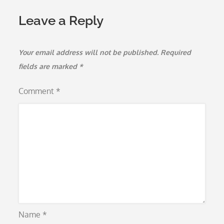
Leave a Reply
Your email address will not be published.
Required
fields are marked
*
Comment
*
Name
*