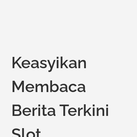
Keasyikan
Membaca
Berita Terkini
Slot