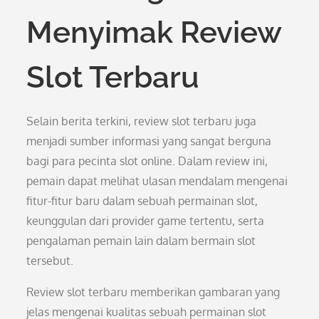
Menyimak Review
Slot Terbaru
Selain berita terkini, review slot terbaru juga
menjadi sumber informasi yang sangat berguna
bagi para pecinta slot online. Dalam review ini,
pemain dapat melihat ulasan mendalam mengenai
fitur-fitur baru dalam sebuah permainan slot,
keunggulan dari provider game tertentu, serta
pengalaman pemain lain dalam bermain slot
tersebut.
Review slot terbaru memberikan gambaran yang
jelas mengenai kualitas sebuah permainan slot