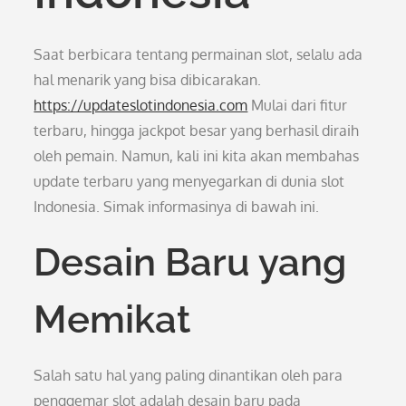
Saat berbicara tentang permainan slot, selalu ada
hal menarik yang bisa dibicarakan.
https://updateslotindonesia.com
Mulai dari fitur
terbaru, hingga jackpot besar yang berhasil diraih
oleh pemain. Namun, kali ini kita akan membahas
update terbaru yang menyegarkan di dunia slot
Indonesia. Simak informasinya di bawah ini.
Desain Baru yang
Memikat
Salah satu hal yang paling dinantikan oleh para
penggemar slot adalah desain baru pada