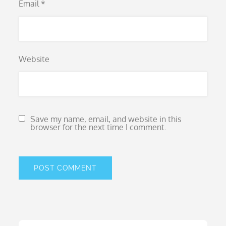
Email
*
Website
Save my name, email, and website in this
browser for the next time I comment.