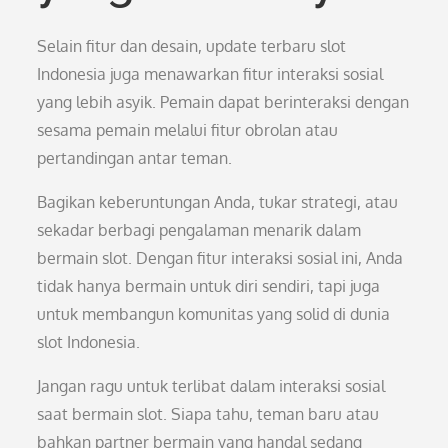
Selain fitur dan desain, update terbaru slot
Indonesia juga menawarkan fitur interaksi sosial
yang lebih asyik. Pemain dapat berinteraksi dengan
sesama pemain melalui fitur obrolan atau
pertandingan antar teman.
Bagikan keberuntungan Anda, tukar strategi, atau
sekadar berbagi pengalaman menarik dalam
bermain slot. Dengan fitur interaksi sosial ini, Anda
tidak hanya bermain untuk diri sendiri, tapi juga
untuk membangun komunitas yang solid di dunia
slot Indonesia.
Jangan ragu untuk terlibat dalam interaksi sosial
saat bermain slot. Siapa tahu, teman baru atau
bahkan partner bermain yang handal sedang