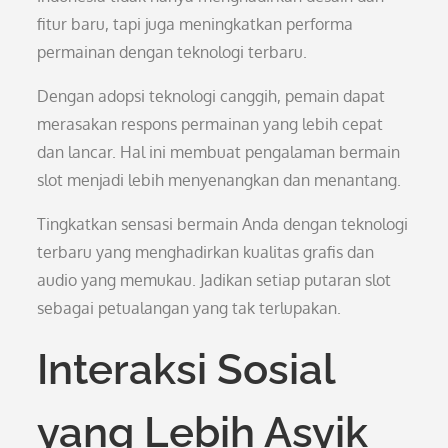
fitur baru, tapi juga meningkatkan performa
permainan dengan teknologi terbaru.
Dengan adopsi teknologi canggih, pemain dapat
merasakan respons permainan yang lebih cepat
dan lancar. Hal ini membuat pengalaman bermain
slot menjadi lebih menyenangkan dan menantang.
Tingkatkan sensasi bermain Anda dengan teknologi
terbaru yang menghadirkan kualitas grafis dan
audio yang memukau. Jadikan setiap putaran slot
sebagai petualangan yang tak terlupakan.
Interaksi Sosial
yang Lebih Asyik