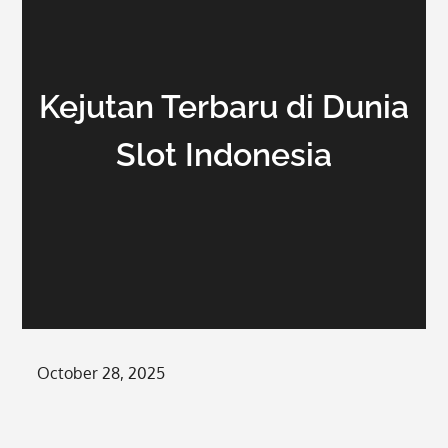
Kejutan Terbaru di Dunia
Slot Indonesia
Posted
October 28, 2025
on