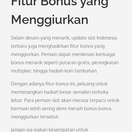
Fitur Bonus yang
Menggiurkan
Selain desain yang menarik, update slot Indonesia
terbaru juga menghadirkan fitur bonus yang
menggiurkan. Pemain dapat menikmati berbagai
bonus menarik seperti putaran gratis, peningkatan
multiplier, hingga hadiah koin tambahan.
Dengan adanya fitur bonus ini, peluang untuk
memenangkan hadiah besar semakin terbuka
lebar. Para pemain slot akan merasa terpacu untuk
bermain lebih sering demi meraih bonus-bonus
menggiurkan tersebut.
Jangan sia-siakan kesempatan untuk