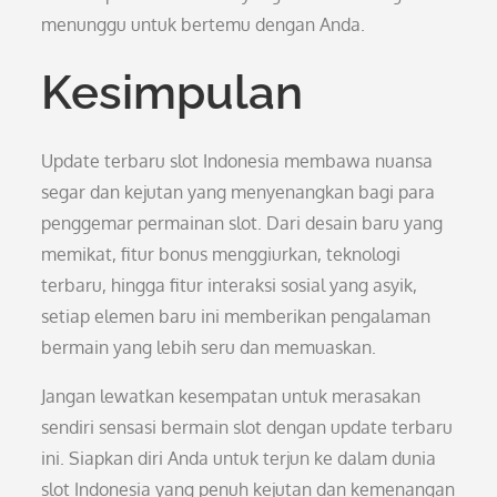
menunggu untuk bertemu dengan Anda.
Kesimpulan
Update terbaru slot Indonesia membawa nuansa
segar dan kejutan yang menyenangkan bagi para
penggemar permainan slot. Dari desain baru yang
memikat, fitur bonus menggiurkan, teknologi
terbaru, hingga fitur interaksi sosial yang asyik,
setiap elemen baru ini memberikan pengalaman
bermain yang lebih seru dan memuaskan.
Jangan lewatkan kesempatan untuk merasakan
sendiri sensasi bermain slot dengan update terbaru
ini. Siapkan diri Anda untuk terjun ke dalam dunia
slot Indonesia yang penuh kejutan dan kemenangan