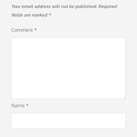
Your email address will not be published.
Required
fields are marked
*
Comment
*
Name
*