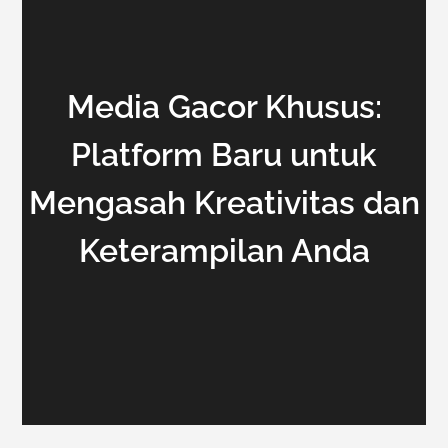
Media Gacor Khusus:
Platform Baru untuk
Mengasah Kreativitas dan
Keterampilan Anda