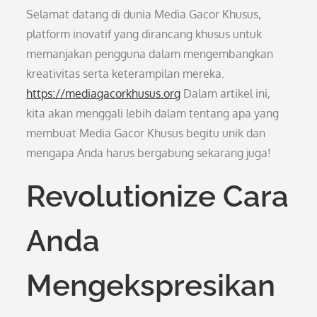
Selamat datang di dunia Media Gacor Khusus,
platform inovatif yang dirancang khusus untuk
memanjakan pengguna dalam mengembangkan
kreativitas serta keterampilan mereka.
https://mediagacorkhusus.org
Dalam artikel ini,
kita akan menggali lebih dalam tentang apa yang
membuat Media Gacor Khusus begitu unik dan
mengapa Anda harus bergabung sekarang juga!
Revolutionize Cara
Anda
Mengekspresikan