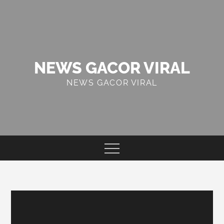
Skip
to
content
NEWS GACOR VIRAL
NEWS GACOR VIRAL