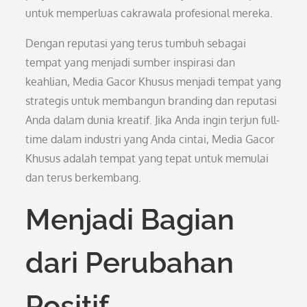
untuk memperluas cakrawala profesional mereka.
Dengan reputasi yang terus tumbuh sebagai
tempat yang menjadi sumber inspirasi dan
keahlian, Media Gacor Khusus menjadi tempat yang
strategis untuk membangun branding dan reputasi
Anda dalam dunia kreatif. Jika Anda ingin terjun full-
time dalam industri yang Anda cintai, Media Gacor
Khusus adalah tempat yang tepat untuk memulai
dan terus berkembang.
Menjadi Bagian
dari Perubahan
Positif