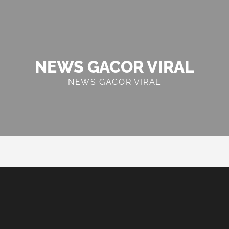
NEWS GACOR VIRAL
NEWS GACOR VIRAL