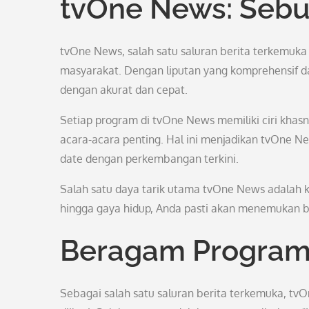
tvOne News: Sebu
tvOne News, salah satu saluran berita terkemuka 
masyarakat. Dengan liputan yang komprehensif da
dengan akurat dan cepat.
Setiap program di tvOne News memiliki ciri khasny
acara-acara penting. Hal ini menjadikan tvOne Ne
date dengan perkembangan terkini.
Salah satu daya tarik utama tvOne News adalah k
hingga gaya hidup, Anda pasti akan menemukan b
Beragam Program
Sebagai salah satu saluran berita terkemuka, tv