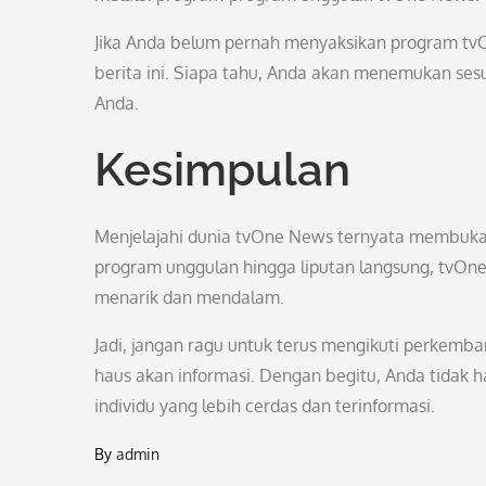
Jika Anda belum pernah menyaksikan program tv
berita ini. Siapa tahu, Anda akan menemukan ses
Anda.
Kesimpulan
Menjelajahi dunia tvOne News ternyata membuka
program unggulan hingga liputan langsung, tvOne
menarik dan mendalam.
Jadi, jangan ragu untuk terus mengikuti perkemb
haus akan informasi. Dengan begitu, Anda tidak 
individu yang lebih cerdas dan terinformasi.
By
admin