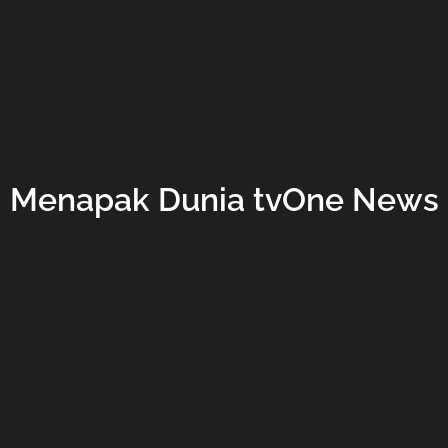
Menapak Dunia tvOne News