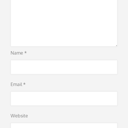
Name
*
Email
*
Website