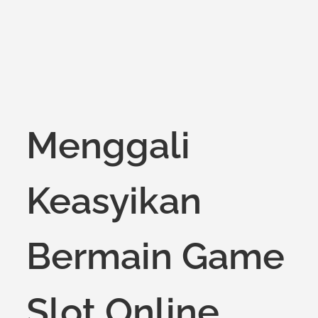
Menggali
Keasyikan
Bermain Game
Slot Online