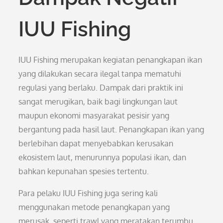
IUU Fishing
IUU Fishing merupakan kegiatan penangkapan ikan
yang dilakukan secara ilegal tanpa mematuhi
regulasi yang berlaku. Dampak dari praktik ini
sangat merugikan, baik bagi lingkungan laut
maupun ekonomi masyarakat pesisir yang
bergantung pada hasil laut. Penangkapan ikan yang
berlebihan dapat menyebabkan kerusakan
ekosistem laut, menurunnya populasi ikan, dan
bahkan kepunahan spesies tertentu.
Para pelaku IUU Fishing juga sering kali
menggunakan metode penangkapan yang
merusak, seperti trawl yang meratakan terumbu