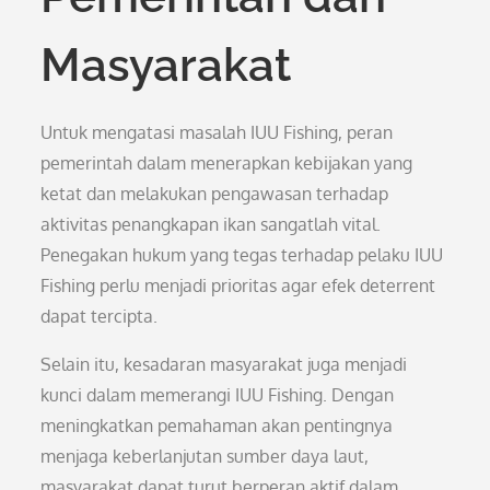
Masyarakat
Untuk mengatasi masalah IUU Fishing, peran
pemerintah dalam menerapkan kebijakan yang
ketat dan melakukan pengawasan terhadap
aktivitas penangkapan ikan sangatlah vital.
Penegakan hukum yang tegas terhadap pelaku IUU
Fishing perlu menjadi prioritas agar efek deterrent
dapat tercipta.
Selain itu, kesadaran masyarakat juga menjadi
kunci dalam memerangi IUU Fishing. Dengan
meningkatkan pemahaman akan pentingnya
menjaga keberlanjutan sumber daya laut,
masyarakat dapat turut berperan aktif dalam