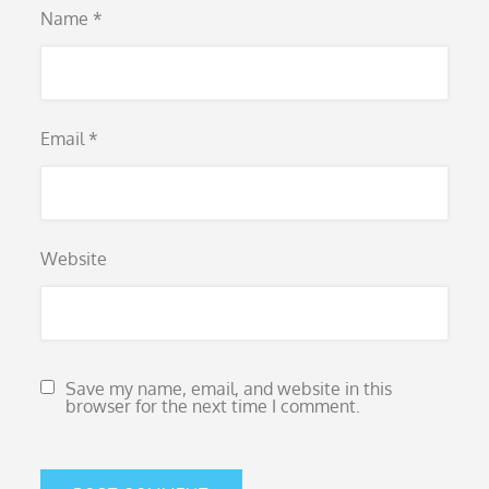
Name
*
Email
*
Website
Save my name, email, and website in this
browser for the next time I comment.