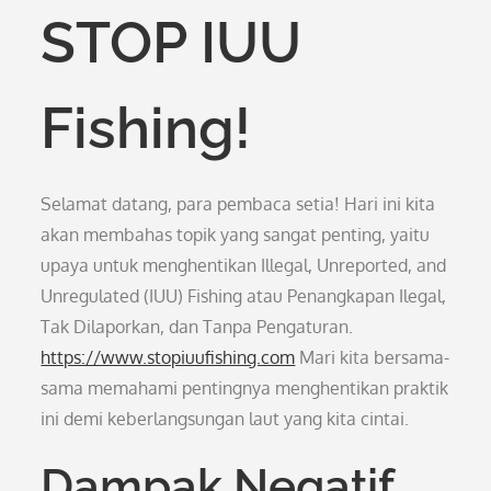
STOP IUU
Fishing!
Selamat datang, para pembaca setia! Hari ini kita
akan membahas topik yang sangat penting, yaitu
upaya untuk menghentikan Illegal, Unreported, and
Unregulated (IUU) Fishing atau Penangkapan Ilegal,
Tak Dilaporkan, dan Tanpa Pengaturan.
https://www.stopiuufishing.com
Mari kita bersama-
sama memahami pentingnya menghentikan praktik
ini demi keberlangsungan laut yang kita cintai.
Dampak Negatif