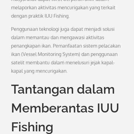
melaporkan aktivitas mencurigakan yang terkait
dengan praktik IUU Fishing.
Penggunaan teknologi juga dapat menjadi solusi
dalam memantau dan mengawasi aktivitas
penangkapan ikan. Pemanfaatan sistem pelacakan
ikan (Vessel Monitoring System) dan penggunaan
satelit membantu dalam menelusuri jejak kapal-
kapal yang mencurigakan.
Tantangan dalam
Memberantas IUU
Fishing