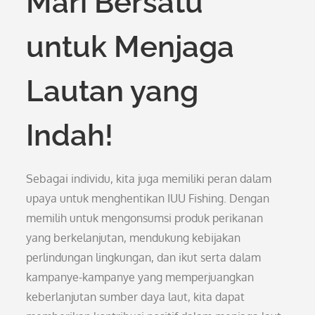
Mari Bersatu
untuk Menjaga
Lautan yang
Indah!
Sebagai individu, kita juga memiliki peran dalam
upaya untuk menghentikan IUU Fishing. Dengan
memilih untuk mengonsumsi produk perikanan
yang berkelanjutan, mendukung kebijakan
perlindungan lingkungan, dan ikut serta dalam
kampanye-kampanye yang memperjuangkan
keberlanjutan sumber daya laut, kita dapat