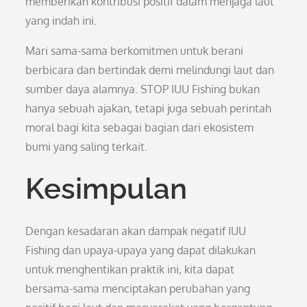
memberikan kontribusi positif dalam menjaga laut
yang indah ini.
Mari sama-sama berkomitmen untuk berani
berbicara dan bertindak demi melindungi laut dan
sumber daya alamnya. STOP IUU Fishing bukan
hanya sebuah ajakan, tetapi juga sebuah perintah
moral bagi kita sebagai bagian dari ekosistem
bumi yang saling terkait.
Kesimpulan
Dengan kesadaran akan dampak negatif IUU
Fishing dan upaya-upaya yang dapat dilakukan
untuk menghentikan praktik ini, kita dapat
bersama-sama menciptakan perubahan yang