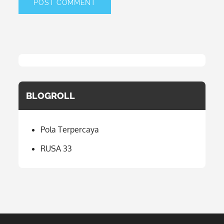
BLOGROLL
Pola Terpercaya
RUSA 33