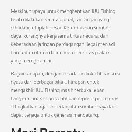
Meskipun upaya untuk menghentikan IUU Fishing
telah dilakukan secara global, tantangan yang
dihadapi tetaplah besar. Keterbatasan sumber
daya, kurangnya kerjasama lintas negara, dan
keberadaan jaringan perdagangan ilegal menjadi
hambatan utama dalam memberantas praktik
yang merugikan ini.
Bagaimanapun, dengan kesadaran kolektif dan aksi
nyata dari berbagai pihak, harapan untuk
mengakhiri IUU Fishing masih terbuka lebar.
Langkah-langkah preventif dan represif perlu terus
ditingkatkan agar keberlanjutan sumber daya laut
dapat terjaga untuk generasi mendatang.