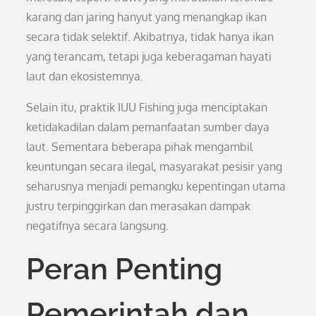
karang dan jaring hanyut yang menangkap ikan
secara tidak selektif. Akibatnya, tidak hanya ikan
yang terancam, tetapi juga keberagaman hayati
laut dan ekosistemnya.
Selain itu, praktik IUU Fishing juga menciptakan
ketidakadilan dalam pemanfaatan sumber daya
laut. Sementara beberapa pihak mengambil
keuntungan secara ilegal, masyarakat pesisir yang
seharusnya menjadi pemangku kepentingan utama
justru terpinggirkan dan merasakan dampak
negatifnya secara langsung.
Peran Penting
Pemerintah dan