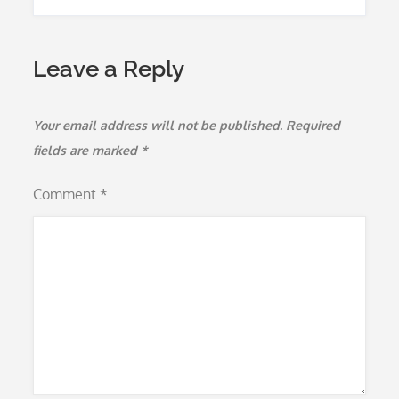
Leave a Reply
Your email address will not be published.
Required
fields are marked
*
Comment
*