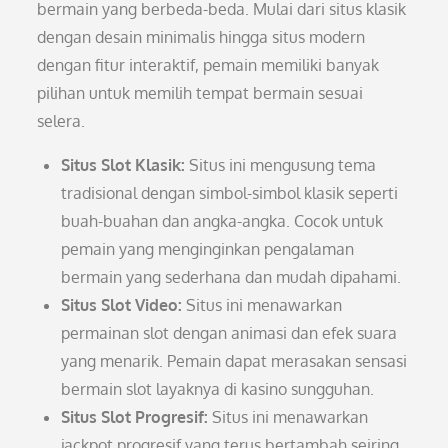
bermain yang berbeda-beda. Mulai dari situs klasik
dengan desain minimalis hingga situs modern
dengan fitur interaktif, pemain memiliki banyak
pilihan untuk memilih tempat bermain sesuai
selera.
Situs Slot Klasik:
Situs ini mengusung tema
tradisional dengan simbol-simbol klasik seperti
buah-buahan dan angka-angka. Cocok untuk
pemain yang menginginkan pengalaman
bermain yang sederhana dan mudah dipahami.
Situs Slot Video:
Situs ini menawarkan
permainan slot dengan animasi dan efek suara
yang menarik. Pemain dapat merasakan sensasi
bermain slot layaknya di kasino sungguhan.
Situs Slot Progresif:
Situs ini menawarkan
jackpot progresif yang terus bertambah seiring