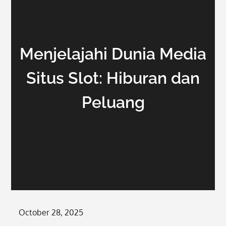
Menjelajahi Dunia Media
Situs Slot: Hiburan dan
Peluang
Posted
October 28, 2025