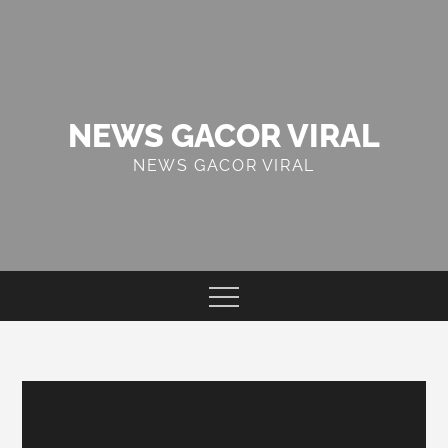
Skip
to
content
NEWS GACOR VIRAL
NEWS GACOR VIRAL