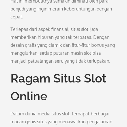
Hal ini membuatnya semakin diminati oleh para
penjudi yang ingin meraih keberuntungan dengan
cepat.
Terlepas dari aspek finansial, situs slot juga
memberikan hiburan yang tak terbatas. Dengan
desain grafis yang ciamik dan fitur-fitur bonus yang
menggiurkan, setiap putaran mesin slot bisa
menjadi petualangan seru yang tidak terlupakan.
Ragam Situs Slot
Online
Dalam dunia media situs slot, terdapat berbagai
macam jenis situs yang menawarkan pengalaman