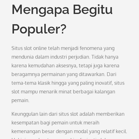
Mengapa Begitu
Populer?
Situs slot online telah menjadi fenomena yang
mendunia dalam industri perjudian. Tidak hanya
karena kemudahan aksesnya, tetapi juga karena
beragamnya permainan yang ditawarkan. Dari
tema-tema klasik hingga yang paling inovatif, situs
slot mampu menarik minat berbagai kalangan
pemain.
Keunggulan lain dari situs slot adalah memberikan
kesempatan bagi pemain untuk meraih
kemenangan besar dengan modal yang relatif kecil.