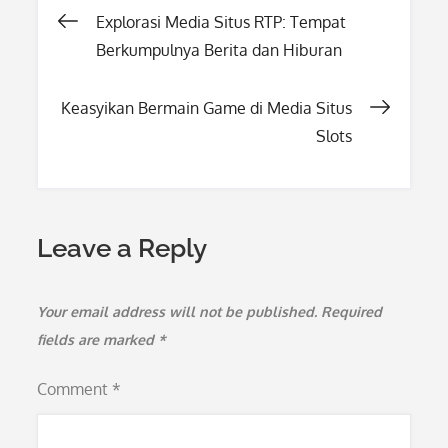
Post
Explorasi Media Situs RTP: Tempat
Berkumpulnya Berita dan Hiburan
navigation
Keasyikan Bermain Game di Media Situs
Slots
Leave a Reply
Your email address will not be published.
Required
fields are marked
*
Comment
*