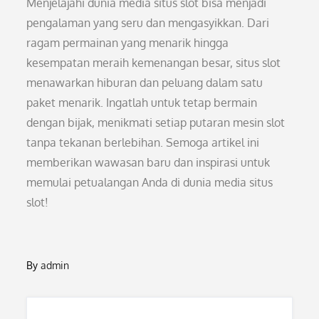
Menjelajahi dunia media situs slot bisa menjadi
pengalaman yang seru dan mengasyikkan. Dari
ragam permainan yang menarik hingga
kesempatan meraih kemenangan besar, situs slot
menawarkan hiburan dan peluang dalam satu
paket menarik. Ingatlah untuk tetap bermain
dengan bijak, menikmati setiap putaran mesin slot
tanpa tekanan berlebihan. Semoga artikel ini
memberikan wawasan baru dan inspirasi untuk
memulai petualangan Anda di dunia media situs
slot!
By
admin