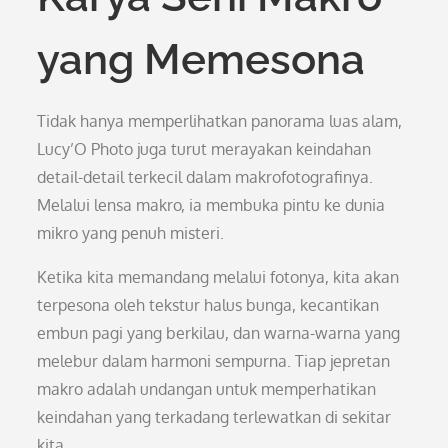
yang Memesona
Tidak hanya memperlihatkan panorama luas alam,
Lucy’O Photo juga turut merayakan keindahan
detail-detail terkecil dalam makrofotografinya.
Melalui lensa makro, ia membuka pintu ke dunia
mikro yang penuh misteri.
Ketika kita memandang melalui fotonya, kita akan
terpesona oleh tekstur halus bunga, kecantikan
embun pagi yang berkilau, dan warna-warna yang
melebur dalam harmoni sempurna. Tiap jepretan
makro adalah undangan untuk memperhatikan
keindahan yang terkadang terlewatkan di sekitar
kita.