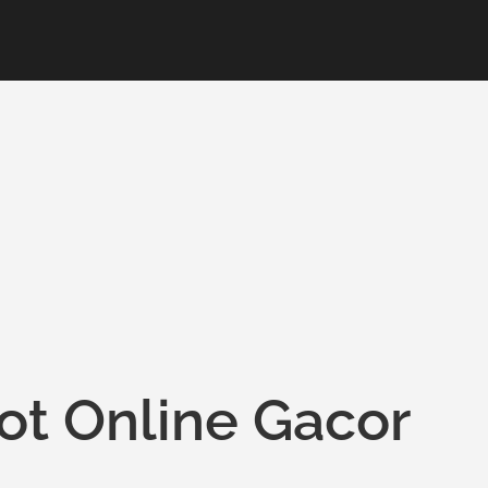
t Online Gacor