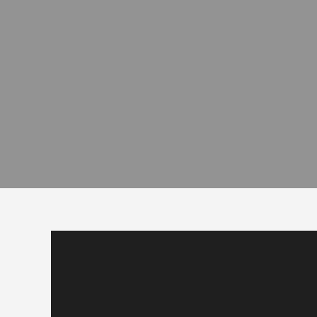
Skip
to
content