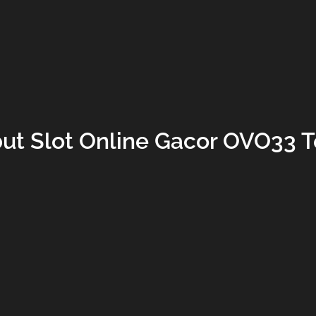
t Slot Online Gacor OVO33 T