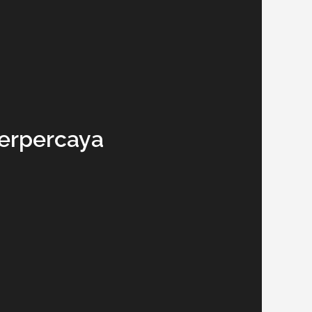
erpercaya