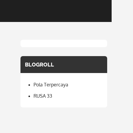
BLOGROLL
Pola Terpercaya
RUSA 33