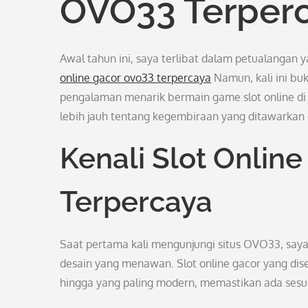
OVO33 Terper
Awal tahun ini, saya terlibat dalam petualangan
online gacor ovo33 terpercaya
Namun, kali ini bu
pengalaman menarik bermain game slot online di 
lebih jauh tentang kegembiraan yang ditawarkan ol
Kenali Slot Onlin
Terpercaya
Saat pertama kali mengunjungi situs OVO33, sa
desain yang menawan. Slot online gacor yang dis
hingga yang paling modern, memastikan ada sesu