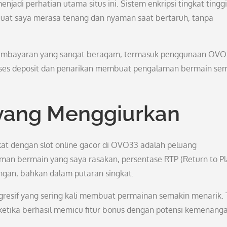
njadi perhatian utama situs ini. Sistem enkripsi tingkat tingg
uat saya merasa tenang dan nyaman saat bertaruh, tanpa
 pembayaran yang sangat beragam, termasuk penggunaan OVO
oses deposit dan penarikan membuat pengalaman bermain se
yang Menggiurkan
at dengan slot online gacor di OVO33 adalah peluang
n bermain yang saya rasakan, persentase RTP (Return to Pl
gan, bahkan dalam putaran singkat.
ogresif yang sering kali membuat permainan semakin menarik. 
g ketika berhasil memicu fitur bonus dengan potensi kemenang