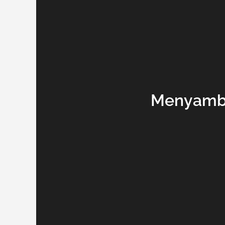
Menyambu