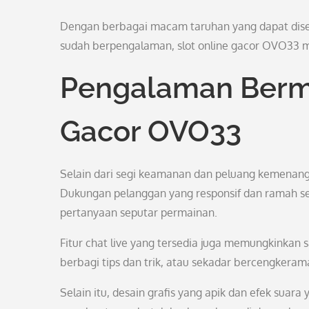
Dengan berbagai macam taruhan yang dapat dises
sudah berpengalaman, slot online gacor OVO33 
Pengalaman Berma
Gacor OVO33
Selain dari segi keamanan dan peluang kemenan
Dukungan pelanggan yang responsif dan ramah se
pertanyaan seputar permainan.
Fitur chat live yang tersedia juga memungkinkan 
berbagi tips dan trik, atau sekadar bercengker
Selain itu, desain grafis yang apik dan efek sua