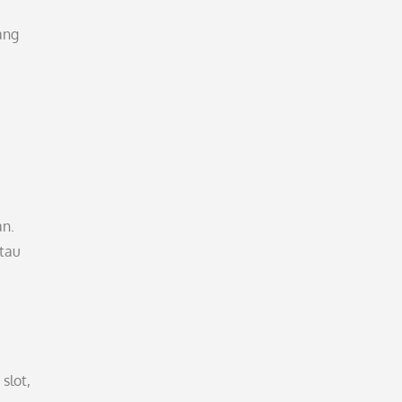
ang
.
n.
tau
slot,