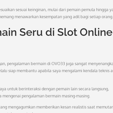
uaikan sesuai keinginan, mulai dari pemain pemula hingga y
memang menawarkan kesempatan yang adil bagi setiap orang
in Seru di Slot Online
gan, pengalaman bermain di OVO33 juga sangat menyenangka
lalu siap membantu apabila saya mengalami kendala teknis a
saya untuk berinteraksi dengan pemain lain secara langsung,
ama mengenai pengalaman bermain masing-masing.
ra yang mengagumkan memberikan kesan realistis saat memutar 