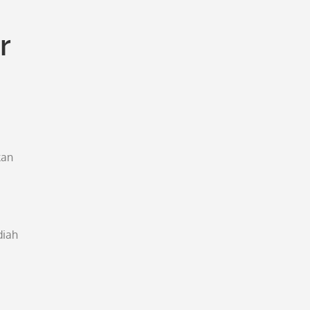
r
kan
diah