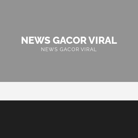
NEWS GACOR VIRAL
NEWS GACOR VIRAL