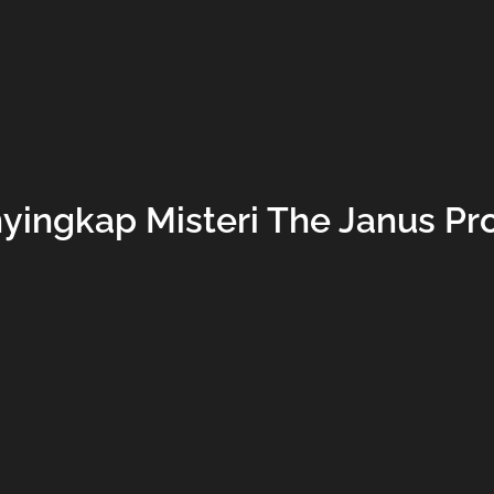
yingkap Misteri The Janus Pro