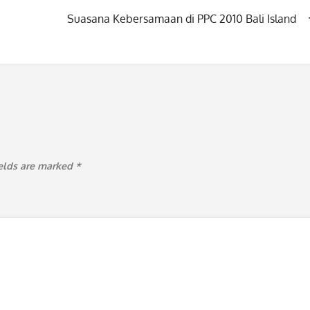
Suasana Kebersamaan di PPC 2010 Bali Island
ields are marked
*