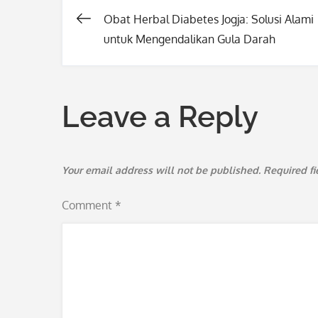
Obat Herbal Diabetes Jogja: Solusi Alami
Post
untuk Mengendalikan Gula Darah
navigation
Leave a Reply
Your email address will not be published.
Required f
Comment
*