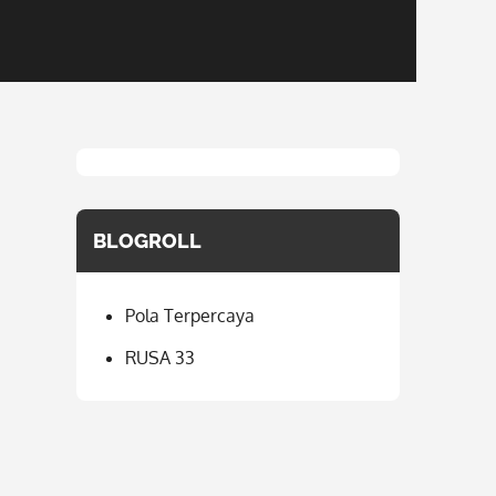
BLOGROLL
Pola Terpercaya
RUSA 33