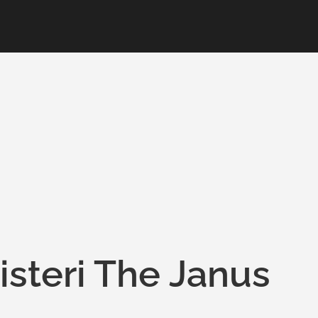
steri The Janus