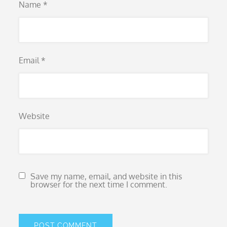
Name
*
Email
*
Website
Save my name, email, and website in this
browser for the next time I comment.