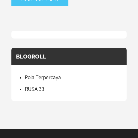
BLOGROLL
Pola Terpercaya
RUSA 33