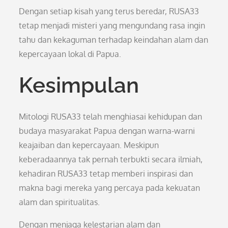
Dengan setiap kisah yang terus beredar, RUSA33
tetap menjadi misteri yang mengundang rasa ingin
tahu dan kekaguman terhadap keindahan alam dan
kepercayaan lokal di Papua.
Kesimpulan
Mitologi RUSA33 telah menghiasai kehidupan dan
budaya masyarakat Papua dengan warna-warni
keajaiban dan kepercayaan. Meskipun
keberadaannya tak pernah terbukti secara ilmiah,
kehadiran RUSA33 tetap memberi inspirasi dan
makna bagi mereka yang percaya pada kekuatan
alam dan spiritualitas.
Dengan menjaga kelestarian alam dan