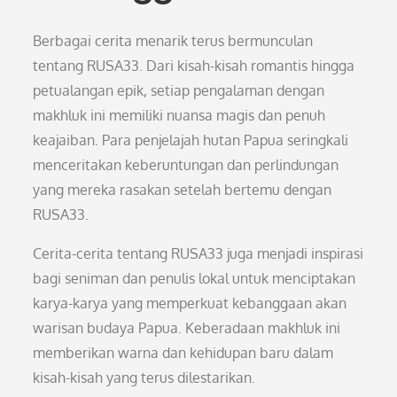
Berbagai cerita menarik terus bermunculan
tentang RUSA33. Dari kisah-kisah romantis hingga
petualangan epik, setiap pengalaman dengan
makhluk ini memiliki nuansa magis dan penuh
keajaiban. Para penjelajah hutan Papua seringkali
menceritakan keberuntungan dan perlindungan
yang mereka rasakan setelah bertemu dengan
RUSA33.
Cerita-cerita tentang RUSA33 juga menjadi inspirasi
bagi seniman dan penulis lokal untuk menciptakan
karya-karya yang memperkuat kebanggaan akan
warisan budaya Papua. Keberadaan makhluk ini
memberikan warna dan kehidupan baru dalam
kisah-kisah yang terus dilestarikan.