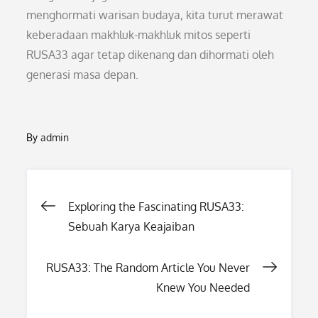
menghormati warisan budaya, kita turut merawat
keberadaan makhluk-makhluk mitos seperti
RUSA33 agar tetap dikenang dan dihormati oleh
generasi masa depan.
By
admin
Post
Exploring the Fascinating RUSA33:
Sebuah Karya Keajaiban
navigation
RUSA33: The Random Article You Never
Knew You Needed