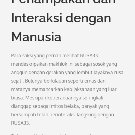
Interaksi dengan
Manusia
Para saksi yang pernah melihat RUSA33
mendeskripsikan makhluk ini sebagai sosok yang
anggun dengan gerakan yang lembut layaknya rusa
sejati. Bulunya berkilauan seperti emas dan
matanya memancarkan kebijaksanaan yang luar
biasa. Meskipun keberadaannya seringkali
dianggap sebagai mitos belaka, banyak yang
bersumpah telah berinteraksi langsung dengan
RUSA33.