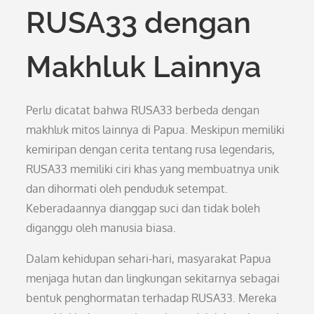
RUSA33 dengan
Makhluk Lainnya
Perlu dicatat bahwa RUSA33 berbeda dengan
makhluk mitos lainnya di Papua. Meskipun memiliki
kemiripan dengan cerita tentang rusa legendaris,
RUSA33 memiliki ciri khas yang membuatnya unik
dan dihormati oleh penduduk setempat.
Keberadaannya dianggap suci dan tidak boleh
diganggu oleh manusia biasa.
Dalam kehidupan sehari-hari, masyarakat Papua
menjaga hutan dan lingkungan sekitarnya sebagai
bentuk penghormatan terhadap RUSA33. Mereka