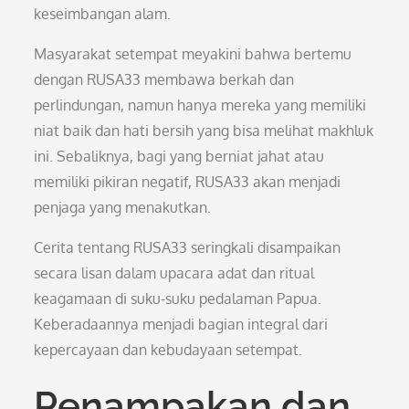
keseimbangan alam.
Masyarakat setempat meyakini bahwa bertemu
dengan RUSA33 membawa berkah dan
perlindungan, namun hanya mereka yang memiliki
niat baik dan hati bersih yang bisa melihat makhluk
ini. Sebaliknya, bagi yang berniat jahat atau
memiliki pikiran negatif, RUSA33 akan menjadi
penjaga yang menakutkan.
Cerita tentang RUSA33 seringkali disampaikan
secara lisan dalam upacara adat dan ritual
keagamaan di suku-suku pedalaman Papua.
Keberadaannya menjadi bagian integral dari
kepercayaan dan kebudayaan setempat.
Penampakan dan