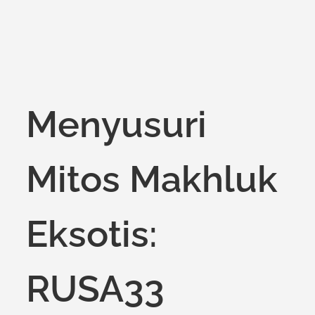
Menyusuri
Mitos Makhluk
Eksotis:
RUSA33