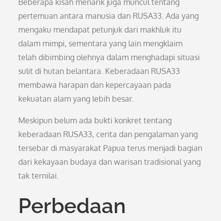
Beberapa kisah menarik juga muncul tentang
pertemuan antara manusia dan RUSA33. Ada yang
mengaku mendapat petunjuk dari makhluk itu
dalam mimpi, sementara yang lain mengklaim
telah dibimbing olehnya dalam menghadapi situasi
sulit di hutan belantara. Keberadaan RUSA33
membawa harapan dan kepercayaan pada
kekuatan alam yang lebih besar.
Meskipun belum ada bukti konkret tentang
keberadaan RUSA33, cerita dan pengalaman yang
tersebar di masyarakat Papua terus menjadi bagian
dari kekayaan budaya dan warisan tradisional yang
tak ternilai.
Perbedaan