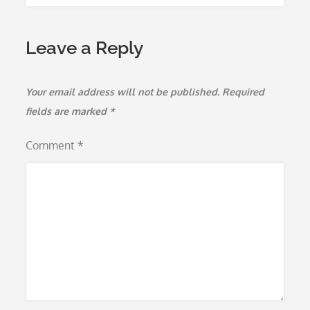
Leave a Reply
Your email address will not be published.
Required
fields are marked
*
Comment
*