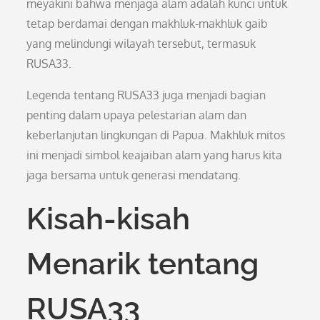
meyakini bahwa menjaga alam adalah kunci untuk
tetap berdamai dengan makhluk-makhluk gaib
yang melindungi wilayah tersebut, termasuk
RUSA33.
Legenda tentang RUSA33 juga menjadi bagian
penting dalam upaya pelestarian alam dan
keberlanjutan lingkungan di Papua. Makhluk mitos
ini menjadi simbol keajaiban alam yang harus kita
jaga bersama untuk generasi mendatang.
Kisah-kisah
Menarik tentang
RUSA33