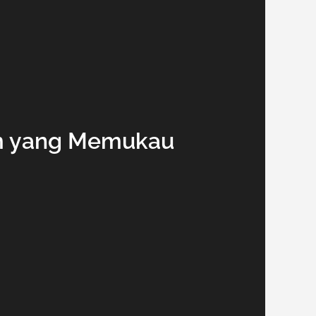
am yang Memukau