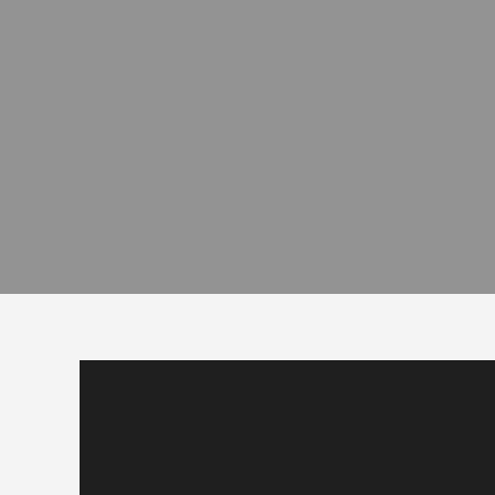
Skip
to
content