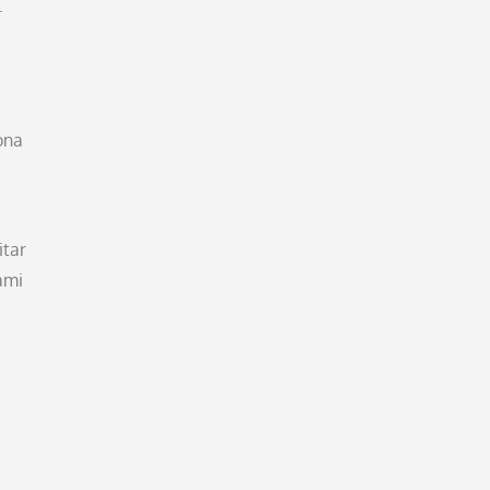
.
ona
itar
ami