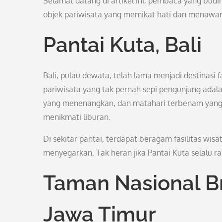
Selamat datang di artikel ini, pembaca yang budi
objek pariwisata yang memikat hati dan menawar
Pantai Kuta, Bali
Bali, pulau dewata, telah lama menjadi destinasi 
pariwisata yang tak pernah sepi pengunjung adal
yang menenangkan, dan matahari terbenam yang
menikmati liburan.
Di sekitar pantai, terdapat beragam fasilitas wis
menyegarkan. Tak heran jika Pantai Kuta selalu r
Taman Nasional B
Jawa Timur