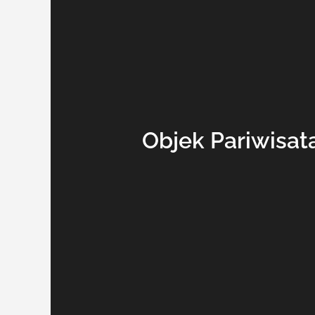
Objek Pariwisa