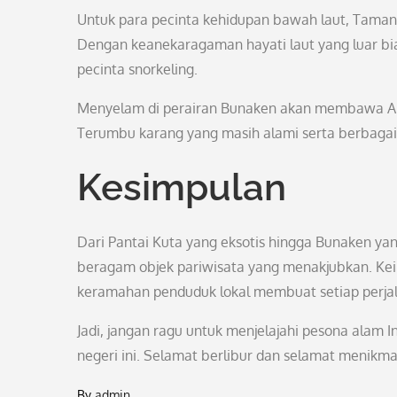
Untuk para pecinta kehidupan bawah laut, Taman 
Dengan keanekaragaman hayati laut yang luar bia
pecinta snorkeling.
Menyelam di perairan Bunaken akan membawa An
Terumbu karang yang masih alami serta berbagai sp
Kesimpulan
Dari Pantai Kuta yang eksotis hingga Bunaken y
beragam objek pariwisata yang menakjubkan. K
keramahan penduduk lokal membuat setiap perjal
Jadi, jangan ragu untuk menjelajahi pesona alam 
negeri ini. Selamat berlibur dan selamat menikma
By
admin