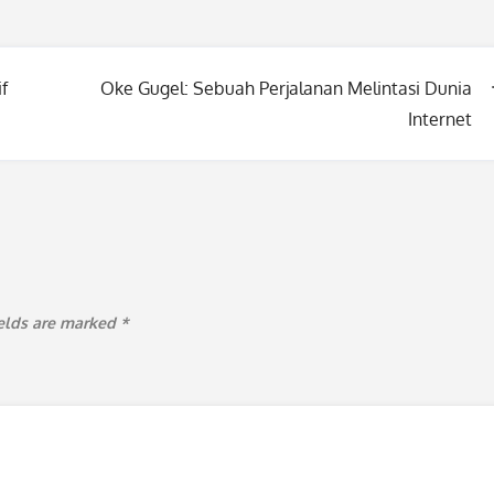
f
Oke Gugel: Sebuah Perjalanan Melintasi Dunia
Internet
ields are marked
*