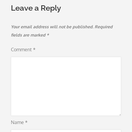
Leave a Reply
Your email address will not be published.
Required
fields are marked
*
Comment
*
Name
*