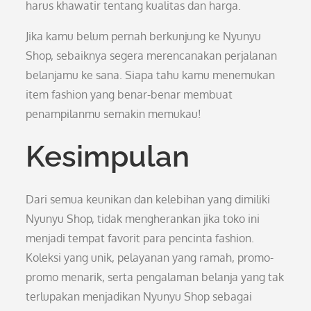
harus khawatir tentang kualitas dan harga.
Jika kamu belum pernah berkunjung ke Nyunyu
Shop, sebaiknya segera merencanakan perjalanan
belanjamu ke sana. Siapa tahu kamu menemukan
item fashion yang benar-benar membuat
penampilanmu semakin memukau!
Kesimpulan
Dari semua keunikan dan kelebihan yang dimiliki
Nyunyu Shop, tidak mengherankan jika toko ini
menjadi tempat favorit para pencinta fashion.
Koleksi yang unik, pelayanan yang ramah, promo-
promo menarik, serta pengalaman belanja yang tak
terlupakan menjadikan Nyunyu Shop sebagai