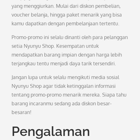
yang menggiurkan. Mulai dari diskon pembelian,
voucher belanja, hingga paket menarik yang bisa
kamu dapatkan dengan pembelanjaan tertentu.
Promo-promo ini selalu dinanti oleh para pelanggan
setia Nyunyu Shop. Kesempatan untuk
mendapatkan barang impian dengan harga lebih
terjangkau tentu menjadi daya tarik tersendiri.
Jangan lupa untuk selalu mengikuti media sosial
Nyunyu Shop agar tidak ketinggalan informasi
tentang promo-promo menarik mereka. Siapa tahu
barang incaranmu sedang ada diskon besar-
besaran!
Pengalaman