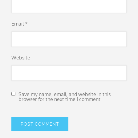
Email
*
Website
Save my name, email, and website in this
browser for the next time I comment.