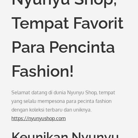
Tempat Favorit
Para Pencinta
Fashion!
Selamat datang di dunia Nyunyu Shop, tempat
yang selalu mempesona para pecinta fashion
dengan koleksi terbaru dan uniknya.
https://nyunyushop.com
Keunikan Nyunyu