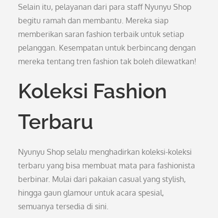
Selain itu, pelayanan dari para staff Nyunyu Shop
begitu ramah dan membantu. Mereka siap
memberikan saran fashion terbaik untuk setiap
pelanggan. Kesempatan untuk berbincang dengan
mereka tentang tren fashion tak boleh dilewatkan!
Koleksi Fashion
Terbaru
Nyunyu Shop selalu menghadirkan koleksi-koleksi
terbaru yang bisa membuat mata para fashionista
berbinar. Mulai dari pakaian casual yang stylish,
hingga gaun glamour untuk acara spesial,
semuanya tersedia di sini.