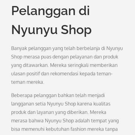
Pelanggan di
Nyunyu Shop
Banyak pelanggan yang telah berbelanja di Nyunyu
Shop merasa puas dengan pelayanan dan produk
yang ditawarkan. Mereka seringkali memberikan
ulasan positif dan rekomendasi kepada teman-
teman mereka.
Beberapa pelanggan bahkan telah menjadi
langganan setia Nyunyu Shop karena kualitas
produk dan layanan yang diberikan. Mereka
merasa bahwa Nyunyu Shop adalah tempat yang
bisa memenuhi kebutuhan fashion mereka tanpa