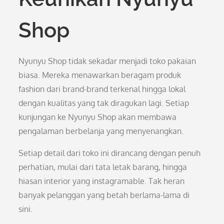
Shop
Nyunyu Shop tidak sekadar menjadi toko pakaian
biasa. Mereka menawarkan beragam produk
fashion dari brand-brand terkenal hingga lokal
dengan kualitas yang tak diragukan lagi. Setiap
kunjungan ke Nyunyu Shop akan membawa
pengalaman berbelanja yang menyenangkan.
Setiap detail dari toko ini dirancang dengan penuh
perhatian, mulai dari tata letak barang, hingga
hiasan interior yang instagramable. Tak heran
banyak pelanggan yang betah berlama-lama di
sini.