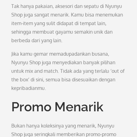
Tak hanya pakaian, aksesori dan sepatu di Nyunyu
Shop juga sangat menarik. Kamu bisa menemukan
item-item yang sulit didapat di tempat lain,
sehingga membuat gayamu semakin unik dan
berbeda dari yang lain.
Jika kamu gemar memadupadankan busana,
Nyunyu Shop juga menyediakan banyak pilihan
untuk mix and match. Tidak ada yang terlalu ‘out of
the box’ di sini, semua bisa disesuaikan dengan
kepribadianmu.
Promo Menarik
Bukan hanya koleksinya yang menarik, Nyunyu
Shop juga seringkali memberikan promo-promo