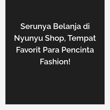
Serunya Belanja di
Nyunyu Shop, Tempat
Favorit Para Pencinta
Fashion!