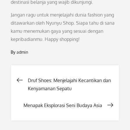
destinasi belanja yang wajib dikunjungi.
Jangan ragu untuk menjelajahi dunia fashion yang
ditawarkan oleh Nyunyu Shop. Siapa tahu di sana
kamu menemukan gaya yang sesuai dengan
kepribadianmu. Happy shopping!
By
admin
Post
Druf Shoes: Menjelajahi Kecantikan dan
Kenyamanan Sepatu
navigation
Menapak Eksplorasi Seni Budaya Asia