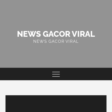
Skip
to
content
NEWS GACOR VIRAL
NEWS GACOR VIRAL