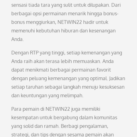
sensasi tiada tara yang sulit untuk dilupakan. Dari
berbagai opsi permainan menarik hingga bonus-
bonus menggiurkan, NETWIN22 hadir untuk
memenuhi kebutuhan hiburan dan kesenangan
Anda.
Dengan RTP yang tinggi, setiap kemenangan yang
Anda raih akan terasa lebih memuaskan. Anda
dapat menikmati berbagai permainan favorit
dengan peluang kemenangan yang optimal. Jadikan
setiap taruhan sebagai langkah menuju kesuksesan
dan keuntungan yang melimpah.
Para pemain di NETWIN22 juga memiliki
kesempatan untuk bergabung dalam komunitas
yang solid dan ramah. Berbagi pengalaman,
strategi, dan tips dengan sesama pemain akan