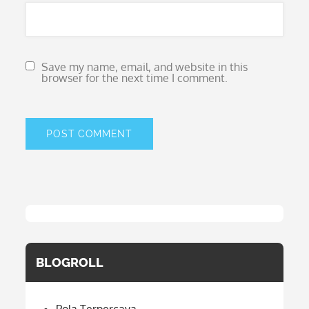
Save my name, email, and website in this
browser for the next time I comment.
BLOGROLL