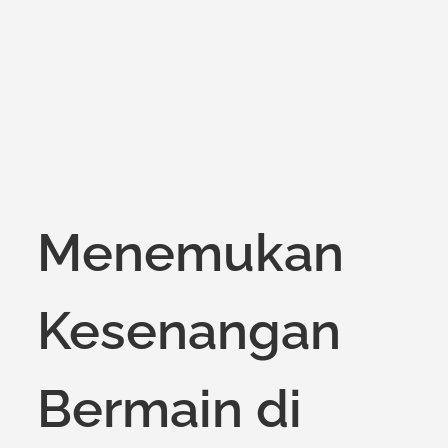
on
Menemukan
Kesenangan
Bermain di