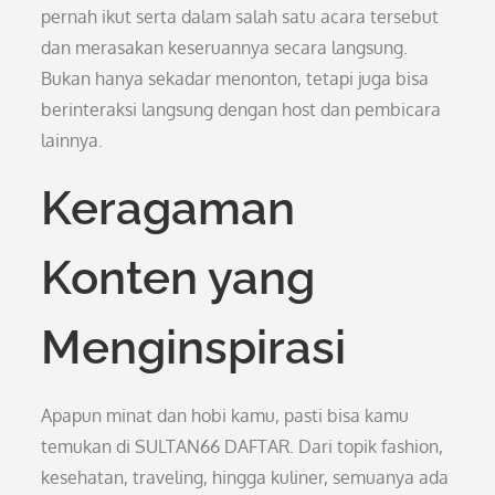
pernah ikut serta dalam salah satu acara tersebut
dan merasakan keseruannya secara langsung.
Bukan hanya sekadar menonton, tetapi juga bisa
berinteraksi langsung dengan host dan pembicara
lainnya.
Keragaman
Konten yang
Menginspirasi
Apapun minat dan hobi kamu, pasti bisa kamu
temukan di SULTAN66 DAFTAR. Dari topik fashion,
kesehatan, traveling, hingga kuliner, semuanya ada