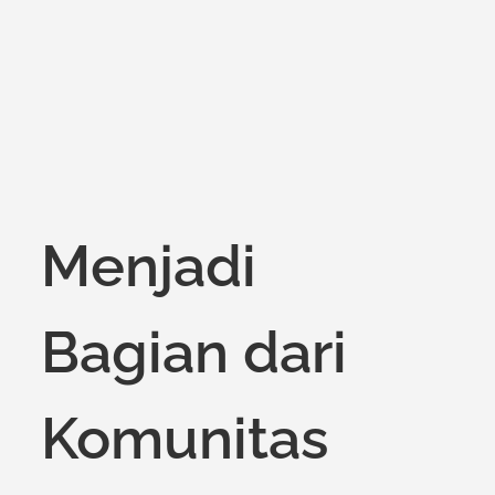
on
Menjadi
Bagian dari
Komunitas