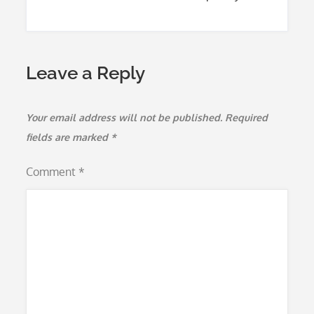
Leave a Reply
Your email address will not be published.
Required
fields are marked
*
Comment
*