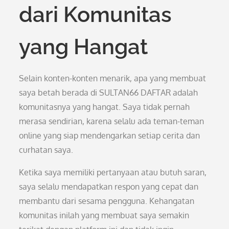
dari Komunitas
yang Hangat
Selain konten-konten menarik, apa yang membuat
saya betah berada di SULTAN66 DAFTAR adalah
komunitasnya yang hangat. Saya tidak pernah
merasa sendirian, karena selalu ada teman-teman
online yang siap mendengarkan setiap cerita dan
curhatan saya.
Ketika saya memiliki pertanyaan atau butuh saran,
saya selalu mendapatkan respon yang cepat dan
membantu dari sesama pengguna. Kehangatan
komunitas inilah yang membuat saya semakin