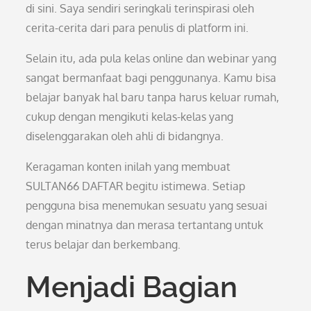
di sini. Saya sendiri seringkali terinspirasi oleh
cerita-cerita dari para penulis di platform ini.
Selain itu, ada pula kelas online dan webinar yang
sangat bermanfaat bagi penggunanya. Kamu bisa
belajar banyak hal baru tanpa harus keluar rumah,
cukup dengan mengikuti kelas-kelas yang
diselenggarakan oleh ahli di bidangnya.
Keragaman konten inilah yang membuat
SULTAN66 DAFTAR begitu istimewa. Setiap
pengguna bisa menemukan sesuatu yang sesuai
dengan minatnya dan merasa tertantang untuk
terus belajar dan berkembang.
Menjadi Bagian