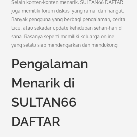
Selain konten-konten menarik, SULTAN66 DAFTAR
juga memiliki forum diskusi yang ramai dan hangat.
Banyak pengguna yang berbagi pengalaman, cerita
lucu, atau sekadar update kehidupan sehari-hari di
sana. Rasanya seperti memiliki keluarga online
yang selalu siap mendengarkan dan mendukung.
Pengalaman
Menarik di
SULTAN66
DAFTAR