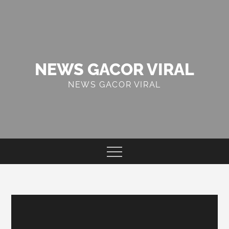
Skip
to
content
NEWS GACOR VIRAL
NEWS GACOR VIRAL