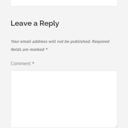
Leave a Reply
Your email address will not be published.
Required
fields are marked
*
Comment
*