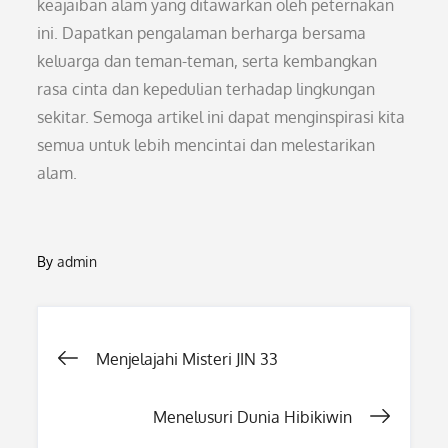
keajaiban alam yang ditawarkan oleh peternakan
ini. Dapatkan pengalaman berharga bersama
keluarga dan teman-teman, serta kembangkan
rasa cinta dan kepedulian terhadap lingkungan
sekitar. Semoga artikel ini dapat menginspirasi kita
semua untuk lebih mencintai dan melestarikan
alam.
By
admin
Post
Menjelajahi Misteri JIN 33
navigation
Menelusuri Dunia Hibikiwin