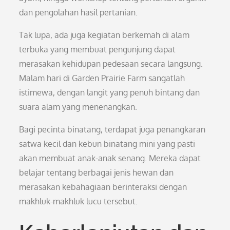
dan pengolahan hasil pertanian.
Tak lupa, ada juga kegiatan berkemah di alam
terbuka yang membuat pengunjung dapat
merasakan kehidupan pedesaan secara langsung.
Malam hari di Garden Prairie Farm sangatlah
istimewa, dengan langit yang penuh bintang dan
suara alam yang menenangkan.
Bagi pecinta binatang, terdapat juga penangkaran
satwa kecil dan kebun binatang mini yang pasti
akan membuat anak-anak senang. Mereka dapat
belajar tentang berbagai jenis hewan dan
merasakan kebahagiaan berinteraksi dengan
makhluk-makhluk lucu tersebut.