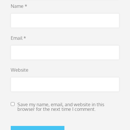
Name
*
Email
*
Website
Save my name, email, and website in this
browser for the next time I comment.