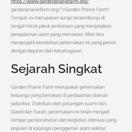
https://www.gardenprairiefarm.org/
gardenprairiefarm.org/”>Garden Prairie Farm?
Tempat ini merupakan surga tersembunyi di
tengah hiruk pikuk perkotaan yang menjanjikan
pengalaman alam yang menawan. Mari kita
menjelajahi keindahan peternakan ini yang penuh
dengan kejutan dan kebahagiaan.
Sejarah Singkat
Garden Prairie Farm merupakan peternakan
keluarga yang berlokasi di pedalaman daerah
suburbia. Didirikan oleh pasangan suami istri,
David dan Sarah, peternakan ini telah menjadi
tempat peristirahatan dan kegiatan rekreasi yang
populer di kalangan penggemar alam sekitar.