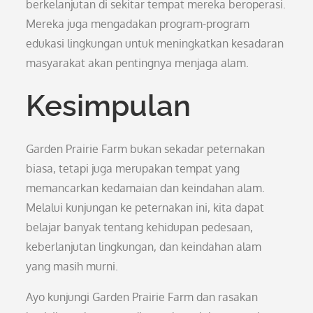
berkelanjutan di sekitar tempat mereka beroperasi.
Mereka juga mengadakan program-program
edukasi lingkungan untuk meningkatkan kesadaran
masyarakat akan pentingnya menjaga alam.
Kesimpulan
Garden Prairie Farm bukan sekadar peternakan
biasa, tetapi juga merupakan tempat yang
memancarkan kedamaian dan keindahan alam.
Melalui kunjungan ke peternakan ini, kita dapat
belajar banyak tentang kehidupan pedesaan,
keberlanjutan lingkungan, dan keindahan alam
yang masih murni.
Ayo kunjungi Garden Prairie Farm dan rasakan