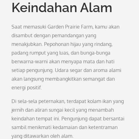
Keindahan Alam
Saat memasuki Garden Prairie Farm, kamu akan
disambut dengan pemandangan yang
menakjubkan. Pepohonan hijau yang rindang,
padang rumput yang luas, dan bunga-bunga
berwarna-warni akan menyapa mata dan hati
setiap pengunjung. Udara segar dan aroma alami
akan langsung membangkitkan semangat dan
energi positif.
Di sela-sela peternakan, terdapat kolam ikan yang
jernih dan aliran sungai kecil yang menambah
keindahan tempat ini. Pengunjung dapat bersantai
sambil menikmati kedamaian dan ketentraman
yang ditawarkan oleh alam.