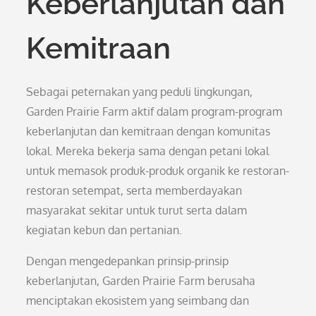
Keberlanjutan dan
Kemitraan
Sebagai peternakan yang peduli lingkungan,
Garden Prairie Farm aktif dalam program-program
keberlanjutan dan kemitraan dengan komunitas
lokal. Mereka bekerja sama dengan petani lokal
untuk memasok produk-produk organik ke restoran-
restoran setempat, serta memberdayakan
masyarakat sekitar untuk turut serta dalam
kegiatan kebun dan pertanian.
Dengan mengedepankan prinsip-prinsip
keberlanjutan, Garden Prairie Farm berusaha
menciptakan ekosistem yang seimbang dan