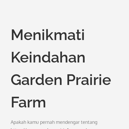
Menikmati
Keindahan
Garden Prairie
Farm
Apakah kamu pernah mendengar tentang