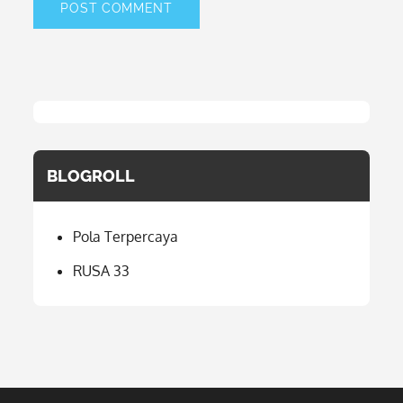
BLOGROLL
Pola Terpercaya
RUSA 33