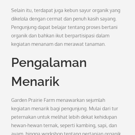
Selain itu, terdapat juga kebun sayur organik yang
dikelola dengan cermat dan penuh kasih sayang.
Pengunjung dapat belajar tentang proses bertani
organik dan bahkan ikut berpartisipasi dalam
kegiatan menanam dan merawat tanaman.
Pengalaman
Menarik
Garden Prairie Farm menawarkan sejumlah
kegiatan menarik bagi pengunjung. Mulai dari tur
peternakan untuk melihat lebih dekat kehidupan
hewan-hewan ternak, seperti kambing, sapi, dan
ayam, hingga workshop tentang pertanian organik