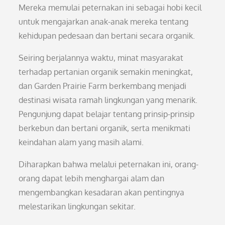
Mereka memulai peternakan ini sebagai hobi kecil
untuk mengajarkan anak-anak mereka tentang
kehidupan pedesaan dan bertani secara organik.
Seiring berjalannya waktu, minat masyarakat
terhadap pertanian organik semakin meningkat,
dan Garden Prairie Farm berkembang menjadi
destinasi wisata ramah lingkungan yang menarik.
Pengunjung dapat belajar tentang prinsip-prinsip
berkebun dan bertani organik, serta menikmati
keindahan alam yang masih alami.
Diharapkan bahwa melalui peternakan ini, orang-
orang dapat lebih menghargai alam dan
mengembangkan kesadaran akan pentingnya
melestarikan lingkungan sekitar.