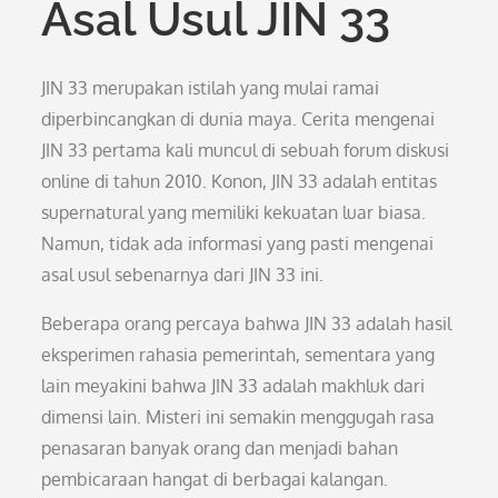
Asal Usul JIN 33
JIN 33 merupakan istilah yang mulai ramai
diperbincangkan di dunia maya. Cerita mengenai
JIN 33 pertama kali muncul di sebuah forum diskusi
online di tahun 2010. Konon, JIN 33 adalah entitas
supernatural yang memiliki kekuatan luar biasa.
Namun, tidak ada informasi yang pasti mengenai
asal usul sebenarnya dari JIN 33 ini.
Beberapa orang percaya bahwa JIN 33 adalah hasil
eksperimen rahasia pemerintah, sementara yang
lain meyakini bahwa JIN 33 adalah makhluk dari
dimensi lain. Misteri ini semakin menggugah rasa
penasaran banyak orang dan menjadi bahan
pembicaraan hangat di berbagai kalangan.