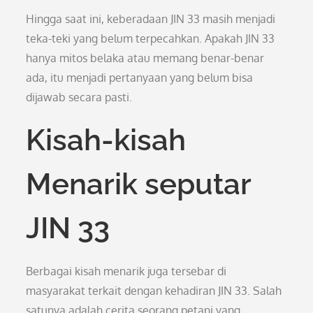
Hingga saat ini, keberadaan JIN 33 masih menjadi
teka-teki yang belum terpecahkan. Apakah JIN 33
hanya mitos belaka atau memang benar-benar
ada, itu menjadi pertanyaan yang belum bisa
dijawab secara pasti.
Kisah-kisah
Menarik seputar
JIN 33
Berbagai kisah menarik juga tersebar di
masyarakat terkait dengan kehadiran JIN 33. Salah
satunya adalah cerita seorang petani yang