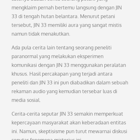
mengklaim pernah bertemu langsung dengan JIN
33 di tengah hutan belantara. Menurut petani
tersebut, JIN 33 memiliki aura yang sangat mistis
namun tidak menakutkan.
Ada pula cerita lain tentang seorang peneliti
paranormal yang melakukan eksperimen
komunikasi dengan JIN 33 menggunakan peralatan
khusus. Hasil percakapan yang terjadi antara
peneliti dan JIN 33 ini pun diabadikan dalam sebuah
rekaman audio yang kemudian tersebar luas di
media sosial.
Cerita-cerita seputar JIN 33 semakin memperkuat
kepercayaan masyarakat akan keberadaan entitas
ini. Namun, skeptisisme pun turut mewarnai diskusi