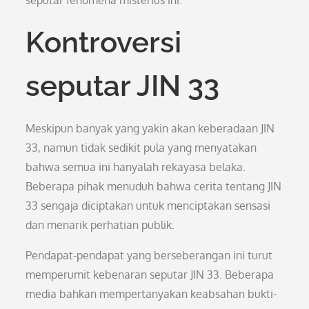
seputar fenomena misterius ini.
Kontroversi
seputar JIN 33
Meskipun banyak yang yakin akan keberadaan JIN
33, namun tidak sedikit pula yang menyatakan
bahwa semua ini hanyalah rekayasa belaka.
Beberapa pihak menuduh bahwa cerita tentang JIN
33 sengaja diciptakan untuk menciptakan sensasi
dan menarik perhatian publik.
Pendapat-pendapat yang berseberangan ini turut
memperumit kebenaran seputar JIN 33. Beberapa
media bahkan mempertanyakan keabsahan bukti-