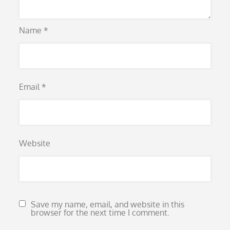
Name
*
Email
*
Website
Save my name, email, and website in this
browser for the next time I comment.