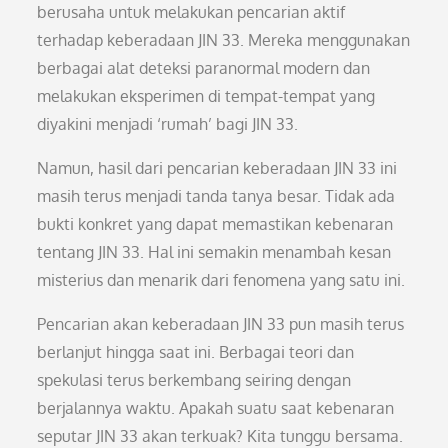
berusaha untuk melakukan pencarian aktif
terhadap keberadaan JIN 33. Mereka menggunakan
berbagai alat deteksi paranormal modern dan
melakukan eksperimen di tempat-tempat yang
diyakini menjadi ‘rumah’ bagi JIN 33.
Namun, hasil dari pencarian keberadaan JIN 33 ini
masih terus menjadi tanda tanya besar. Tidak ada
bukti konkret yang dapat memastikan kebenaran
tentang JIN 33. Hal ini semakin menambah kesan
misterius dan menarik dari fenomena yang satu ini.
Pencarian akan keberadaan JIN 33 pun masih terus
berlanjut hingga saat ini. Berbagai teori dan
spekulasi terus berkembang seiring dengan
berjalannya waktu. Apakah suatu saat kebenaran
seputar JIN 33 akan terkuak? Kita tunggu bersama.