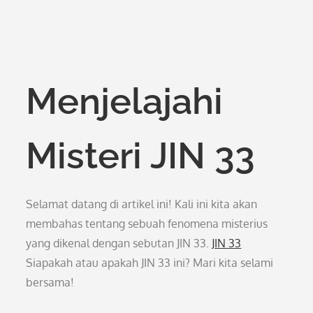
Menjelajahi
Misteri JIN 33
Selamat datang di artikel ini! Kali ini kita akan
membahas tentang sebuah fenomena misterius
yang dikenal dengan sebutan JIN 33.
JIN 33
Siapakah atau apakah JIN 33 ini? Mari kita selami
bersama!