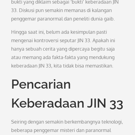
bukti yang diklaim sebagai ‘bukti’ keberadaan JIN
33. Diskusi pun semakin memanas di kalangan
penggemar paranormal dan peneliti dunia gaib.
Hingga saat ini, belum ada kesimpulan pasti
mengenai kontroversi seputar JIN 33. Apakah ini
hanya sebuah cerita yang dipercaya begitu saja
atau memang ada fakta-fakta yang mendukung
keberadaan JIN 33, kita tidak bisa memastikan.
Pencarian
Keberadaan JIN 33
Seiring dengan semakin berkembangnya teknologi,
beberapa penggemar misteri dan paranormal