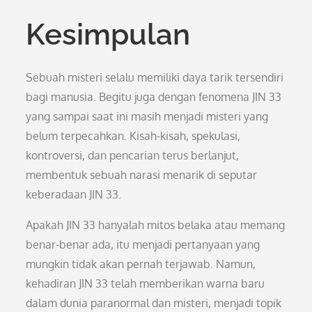
Kesimpulan
Sebuah misteri selalu memiliki daya tarik tersendiri
bagi manusia. Begitu juga dengan fenomena JIN 33
yang sampai saat ini masih menjadi misteri yang
belum terpecahkan. Kisah-kisah, spekulasi,
kontroversi, dan pencarian terus berlanjut,
membentuk sebuah narasi menarik di seputar
keberadaan JIN 33.
Apakah JIN 33 hanyalah mitos belaka atau memang
benar-benar ada, itu menjadi pertanyaan yang
mungkin tidak akan pernah terjawab. Namun,
kehadiran JIN 33 telah memberikan warna baru
dalam dunia paranormal dan misteri, menjadi topik