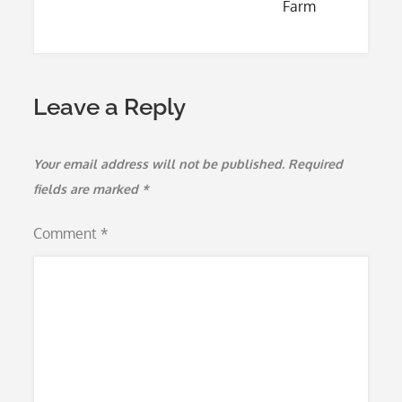
Farm
Leave a Reply
Your email address will not be published.
Required
fields are marked
*
Comment
*