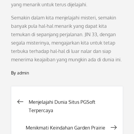
yang menarik untuk terus dijelajahi.
Semakin dalam kita menjelajahi misteri, semakin
banyak pula hal-hal menarik yang dapat kita
temukan di sepanjang perjalanan. JIN 33, dengan
segala misterinya, mengajarkan kita untuk tetap
terbuka terhadap hal-hal di luar nalar dan siap
menerima keajaiban yang mungkin ada di dunia ini.
By
admin
Post
Menjelajahi Dunia Situs PGSoft
Terpercaya
navigation
Menikmati Keindahan Garden Prairie