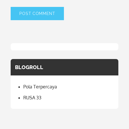
BLOGROLL
Pola Terpercaya
RUSA 33